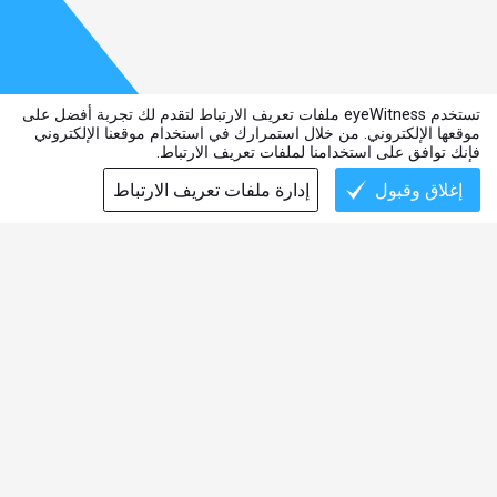
تستخدم eyeWitness ملفات تعريف الارتباط لتقدم لك تجربة أفضل على
موقعها الإلكتروني. من خلال استمرارك في استخدام موقعنا الإلكتروني
فإنك توافق على استخدامنا لملفات تعريف الارتباط.
إغلاق وقبول
إدارة ملفات تعريف الارتباط