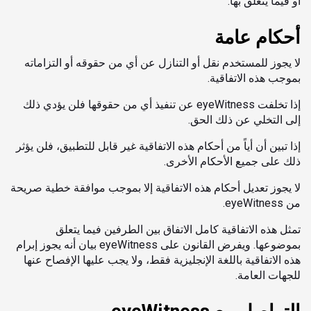
أو فيما يتعلق بها.
أحكام عامة
لا يجوز للمستخدم نقل أو التنازل عن أي من حقوقه أو التزاماته
بموجب هذه الاتفاقية.
إذا تخلفت eyeWitness عن تنفيذ أي من حقوقها فلن يؤدي ذلك
إلى التخلي عن ذلك الحق.
إذا تبين أن أياً من أحكام هذه الاتفاقية غير قابل للتطبيق، فلن يؤثر
ذلك على جميع الأحكام الأخرى.
لا يجوز تعديل أحكام هذه الاتفاقية إلا بموجب موافقة خطية صريحة
من eyeWitness.
تمثل هذه الاتفاقية كامل الاتفاق بين الطرفين فيما يتعلق
بموضوعها. ويفرض القانون على eyeWitness بيان أنه يجوز إبرام
هذه الاتفاقية باللغة الإنجليزية فقط، ولا يجب عليها الإفصاح عنها
للجهات العامة.