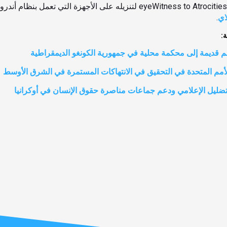
اي
.
:
م قديمة إلى محكمة محلية في جمهورية الكونغو الديمقراطية
أمم المتحدة في التحقيق في الانتهاكات المستمرة في الشرق الأوسط
تضليل الإعلامي ودعم جماعات مناصرة حقوق الإنسان في أوكرانيا