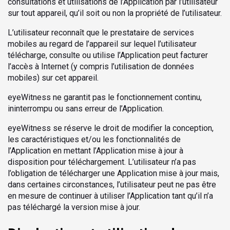
consultations et utilisations de l’Application par l’utilisateur
sur tout appareil, qu’il soit ou non la propriété de l’utilisateur.
L’utilisateur reconnaît que le prestataire de services
mobiles au regard de l’appareil sur lequel l’utilisateur
télécharge, consulte ou utilise l’Application peut facturer
l’accès à Internet (y compris l’utilisation de données
mobiles) sur cet appareil.
eyeWitness ne garantit pas le fonctionnement continu,
ininterrompu ou sans erreur de l’Application.
eyeWitness se réserve le droit de modifier la conception,
les caractéristiques et/ou les fonctionnalités de
l’Application en mettant l’Application mise à jour à
disposition pour téléchargement. L’utilisateur n’a pas
l’obligation de télécharger une Application mise à jour mais,
dans certaines circonstances, l’utilisateur peut ne pas être
en mesure de continuer à utiliser l’Application tant qu’il n’a
pas téléchargé la version mise à jour.