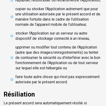
republier, redistribuer ou retransmettre l’Application,
copier ou stocker l’Application autrement que pour
une utilisation autorisée par le présent accord et de
manière fortuite dans le cadre de l’utilisation
normale de l’appareil mobile de l’utilisateur,
stocker l’Application sur un serveur ou autre
dispositif de stockage connecté à un réseau,
upprimer ou modifier tout contenu de l’Application
(autre que des images/enregistrements) ou tenter
de contourner la sécurité ou d’interférer avec le bon
fonctionnement de l’Application ou de tout serveur
sur lequel elle est hébergée ou
faire toute autre chose qui n’est pas expressément
autorisée par le présent accord.
Résiliation
Le présent accord sera automatiquement résilié si