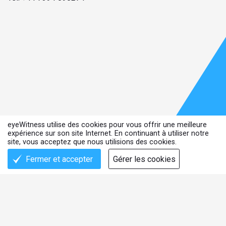
eyeWitness utilise des cookies pour vous offrir une meilleure
expérience sur son site Internet. En continuant à utiliser notre
site, vous acceptez que nous utilisions des cookies.
Fermer et accepter
Gérer les cookies