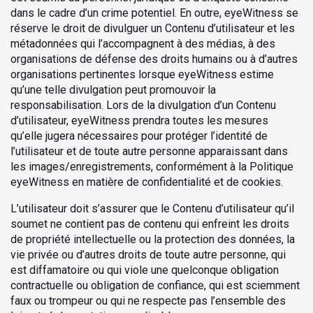
dans le cadre d’un crime potentiel. En outre, eyeWitness se
réserve le droit de divulguer un Contenu d’utilisateur et les
métadonnées qui l’accompagnent à des médias, à des
organisations de défense des droits humains ou à d’autres
organisations pertinentes lorsque eyeWitness estime
qu’une telle divulgation peut promouvoir la
responsabilisation. Lors de la divulgation d’un Contenu
d’utilisateur, eyeWitness prendra toutes les mesures
qu’elle jugera nécessaires pour protéger l’identité de
l’utilisateur et de toute autre personne apparaissant dans
les images/enregistrements, conformément à la Politique
eyeWitness en matière de confidentialité et de cookies.
L’utilisateur doit s’assurer que le Contenu d’utilisateur qu’il
soumet ne contient pas de contenu qui enfreint les droits
de propriété intellectuelle ou la protection des données, la
vie privée ou d’autres droits de toute autre personne, qui
est diffamatoire ou qui viole une quelconque obligation
contractuelle ou obligation de confiance, qui est sciemment
faux ou trompeur ou qui ne respecte pas l’ensemble des