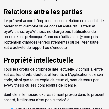
Relations entre les parties
Le présent accord n’implique aucune relation de mandat, de
partenariat, d’emploi ou de conseil entre l’utilisateur et
eyeWitness. eyeWitness ne charge pas l’utilisateur de
produire un quelconque Contenu d’utilisateur (y compris
l’obtention d’images/enregistrements) ou de livrer toute
autre activité de rapport ou d’enquête.
Propriété intellectuelle
Tous les droits de propriété intellectuelle, y compris, entre
autres, les droits d’auteur, afférents à l’Application et à son
code, ainsi que toute copie de ceux-ci, sont détenus par
eyeWitness ou ses concédants de licence.
Sauf dans la mesure expressément prévue dans le présent
accord, l’utilisateur n’est pas autorisé à :