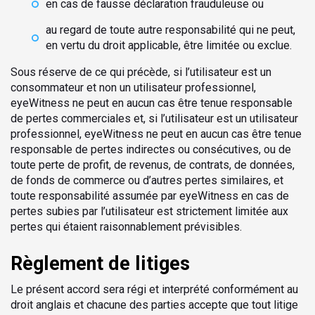
en cas de fausse déclaration frauduleuse ou
au regard de toute autre responsabilité qui ne peut,
en vertu du droit applicable, être limitée ou exclue.
Sous réserve de ce qui précède, si l’utilisateur est un
consommateur et non un utilisateur professionnel,
eyeWitness ne peut en aucun cas être tenue responsable
de pertes commerciales et, si l’utilisateur est un utilisateur
professionnel, eyeWitness ne peut en aucun cas être tenue
responsable de pertes indirectes ou consécutives, ou de
toute perte de profit, de revenus, de contrats, de données,
de fonds de commerce ou d’autres pertes similaires, et
toute responsabilité assumée par eyeWitness en cas de
pertes subies par l’utilisateur est strictement limitée aux
pertes qui étaient raisonnablement prévisibles.
Règlement de litiges
Le présent accord sera régi et interprété conformément au
droit anglais et chacune des parties accepte que tout litige