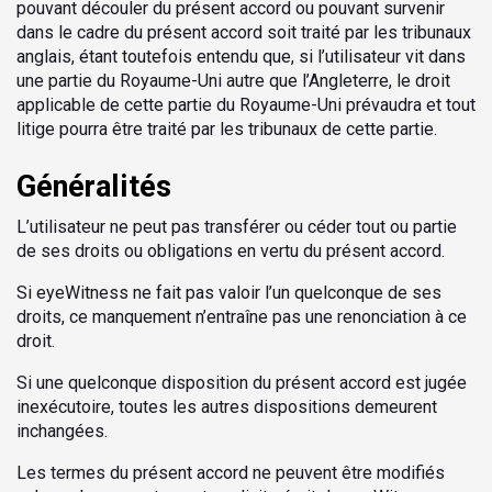
pouvant découler du présent accord ou pouvant survenir
dans le cadre du présent accord soit traité par les tribunaux
anglais, étant toutefois entendu que, si l’utilisateur vit dans
une partie du Royaume-Uni autre que l’Angleterre, le droit
applicable de cette partie du Royaume-Uni prévaudra et tout
litige pourra être traité par les tribunaux de cette partie.
Généralités
L’utilisateur ne peut pas transférer ou céder tout ou partie
de ses droits ou obligations en vertu du présent accord.
Si eyeWitness ne fait pas valoir l’un quelconque de ses
droits, ce manquement n’entraîne pas une renonciation à ce
droit.
Si une quelconque disposition du présent accord est jugée
inexécutoire, toutes les autres dispositions demeurent
inchangées.
Les termes du présent accord ne peuvent être modifiés