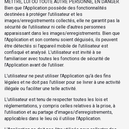
METTRE, LUI OU TOUTE AUTRE PERSONNE, EN DANGER.
Bien que l’Application possède des fonctionnalités
destinées à protéger l’utilisateur et les
images/enregistrements collectés, elle ne garantit pas la
sécurité de l’utilisateur ni celle d’autres personnes
apparaissant dans les images/enregistrements. Bien que
l’Application et son contenu soient déguisés, ils peuvent
être détectés si l’appareil mobile de l’utilisateur est
confisqué et analysé. L’utilisateur est invité à se
familiariser avec toutes les fonctions de sécurité de
l’Application avant de l’utiliser.
L’utilisateur ne peut utiliser l’Application qu’à des fins
légales et ne doit pas l’utiliser pour se livrer à une activité
illégale ou faciliter une telle activité.
L’utilisateur est tenu de respecter toutes les lois et
réglementations, y compris celles relatives à la prise, à
l’utilisation et au partage d’images/d’enregistrements,
applicables dans le lieu où il utilise l’Application.