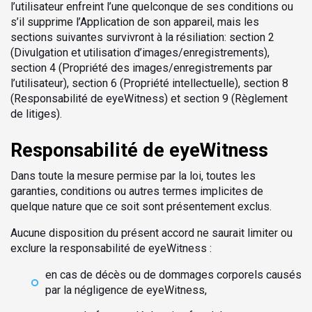
l’utilisateur enfreint l’une quelconque de ses conditions ou
s’il supprime l’Application de son appareil, mais les
sections suivantes survivront à la résiliation: section 2
(Divulgation et utilisation d’images/enregistrements),
section 4 (Propriété des images/enregistrements par
l’utilisateur), section 6 (Propriété intellectuelle), section 8
(Responsabilité de eyeWitness) et section 9 (Règlement
de litiges).
Responsabilité de eyeWitness
Dans toute la mesure permise par la loi, toutes les
garanties, conditions ou autres termes implicites de
quelque nature que ce soit sont présentement exclus.
Aucune disposition du présent accord ne saurait limiter ou
exclure la responsabilité de eyeWitness :
en cas de décès ou de dommages corporels causés
par la négligence de eyeWitness,