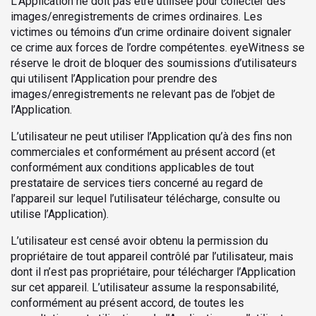
L’Application ne doit pas être utilisée pour collecter des
images/enregistrements de crimes ordinaires. Les
victimes ou témoins d’un crime ordinaire doivent signaler
ce crime aux forces de l’ordre compétentes. eyeWitness se
réserve le droit de bloquer des soumissions d’utilisateurs
qui utilisent l’Application pour prendre des
images/enregistrements ne relevant pas de l’objet de
l’Application.
L’utilisateur ne peut utiliser l’Application qu’à des fins non
commerciales et conformément au présent accord (et
conformément aux conditions applicables de tout
prestataire de services tiers concerné au regard de
l’appareil sur lequel l’utilisateur télécharge, consulte ou
utilise l’Application).
L’utilisateur est censé avoir obtenu la permission du
propriétaire de tout appareil contrôlé par l’utilisateur, mais
dont il n’est pas propriétaire, pour télécharger l’Application
sur cet appareil. L’utilisateur assume la responsabilité,
conformément au présent accord, de toutes les