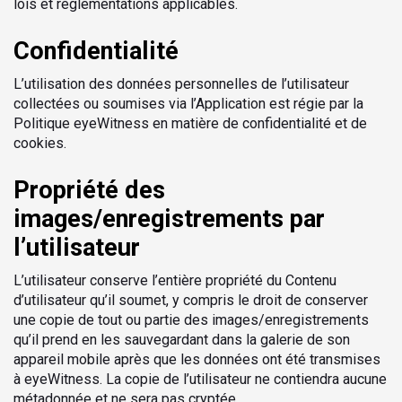
lois et réglementations applicables.
Confidentialité
L’utilisation des données personnelles de l’utilisateur
collectées ou soumises via l’Application est régie par la
Politique eyeWitness en matière de confidentialité et de
cookies.
Propriété des
images/enregistrements par
l’utilisateur
L’utilisateur conserve l’entière propriété du Contenu
d’utilisateur qu’il soumet, y compris le droit de conserver
une copie de tout ou partie des images/enregistrements
qu’il prend en les sauvegardant dans la galerie de son
appareil mobile après que les données ont été transmises
à eyeWitness. La copie de l’utilisateur ne contiendra aucune
métadonnée et ne sera pas cryptée.