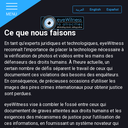
العربية
English
Español
MENU
Ce que nous faisons
En tant qu’experts juridiques et technologiques, eyeWitness
reconnaît l'importance de placer la technologie nécessaire à
la vérification de photos et vidéos entre les mains des
défenseurs des droits humains. À l’heure actuelle, un
certain nombre de défis séparent le travail de ceux qui
documentent ces violations des besoins des enquêteurs.
En conséquence, de précieuses occasions d’utiliser les
images des pires crimes internationaux pour obtenir justice
sont perdues.
eyeWitness vise à combler le fossé entre ceux qui
documentent de graves atteintes aux droits humains et les
exigences des mécanismes de justice pour l’utilisation de
ces informations, en fournissant un système novateur qui