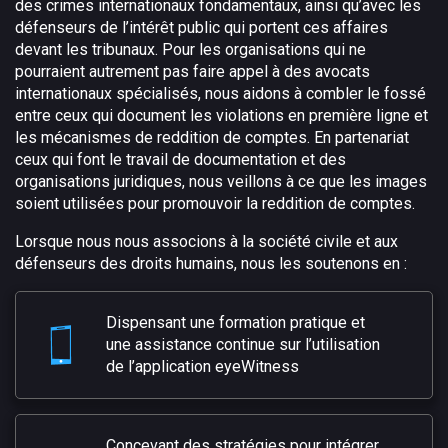
des crimes internationaux fondamentaux, ainsi qu’avec les
défenseurs de l’intérêt public qui portent ces affaires
devant les tribunaux. Pour les organisations qui ne
pourraient autrement pas faire appel à des avocats
internationaux spécialisés, nous aidons à combler le fossé
entre ceux qui document les violations en première ligne et
les mécanismes de reddition de comptes. En partenariat
ceux qui font le travail de documentation et des
organisations juridiques, nous veillons à ce que les images
soient utilisées pour promouvoir la reddition de comptes.
Lorsque nous nous associons à la société civile et aux
défenseurs des droits humains, nous les soutenons en :
Dispensant une formation pratique et
une assistance continue sur l’utilisation
de l’application eyeWitness
Concevant des stratégies pour intégrer