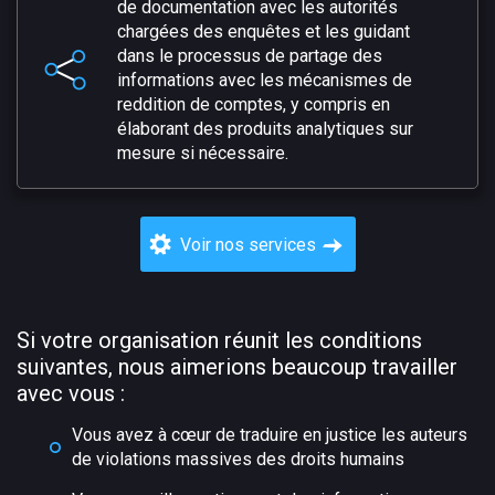
de documentation avec les autorités
chargées des enquêtes et les guidant
dans le processus de partage des
informations avec les mécanismes de
reddition de comptes, y compris en
élaborant des produits analytiques sur
mesure si nécessaire.
Voir nos services
Si votre organisation réunit les conditions
suivantes, nous aimerions beaucoup travailler
avec vous :
Vous avez à cœur de traduire en justice les auteurs
de violations massives des droits humains