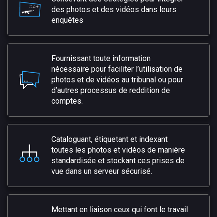
des photos et des vidéos dans leurs
enquêtes
Fournissant toute information
nécessaire pour faciliter l’utilisation de
photos et de vidéos au tribunal ou pour
d’autres processus de reddition de
comptes.
Cataloguant, étiquetant et indexant
toutes les photos et vidéos de manière
standardisée et stockant ces prises de
vue dans un serveur sécurisé.
Mettant en liaison ceux qui font le travail