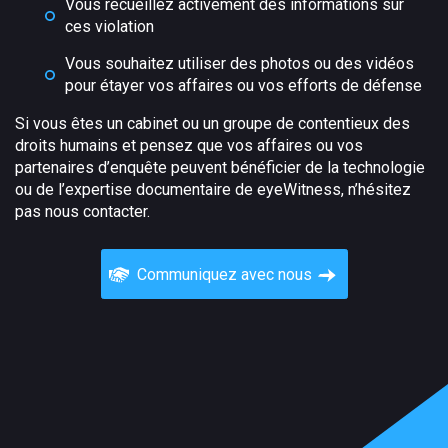
Vous recueillez activement des informations sur
ces violation
Vous souhaitez utiliser des photos ou des vidéos
pour étayer vos affaires ou vos efforts de défense
Si vous êtes un cabinet ou un groupe de contentieux des
droits humains et pensez que vos affaires ou vos
partenaires d’enquête peuvent bénéficier de la technologie
ou de l’expertise documentaire de eyeWitness, n’hésitez
pas nous contacter.
Communiquez avec nous