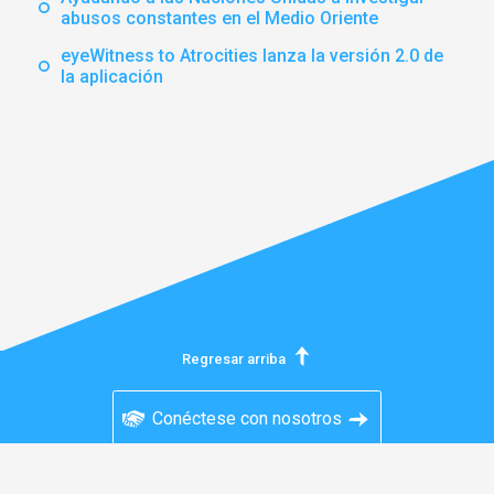
abusos constantes en el Medio Oriente
eyeWitness to Atrocities lanza la versión 2.0 de
la aplicación
Regresar arriba
Conéctese con nosotros
Acuerdo de usuario
Política de privacidad