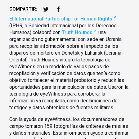
COMPARTIR:
El International Partnership for Human Rights
(IPHR, o Sociedad Internacional por los Derechos
Humanos) colaboró con
Truth Hounds
una
organización no gubernamental con sede en Ucrania,
para recopilar información sobre el impacto de los
disparos de mortero en Donetsk y Luhansk (Ucrania
Oriental). Truth Hounds integró la tecnología de
eyeWitness en un modelo de varios pasos de
recopilación y verificación de datos que tenía como
objetivo fortalecer el material probatorio y reducir las
oportunidades para la manipulación de datos. Usaron la
tecnología de eyeWitness para corroborar la
información ya recopilada, como declaraciones de
testigos y datos obtenidos de fuentes militares.
Con la ayuda de eyeWitness, los documentadores de
campo tomaron 159 fotografías de cráteres de misiles
y daños materiales. Esta información ayudó a confirmar