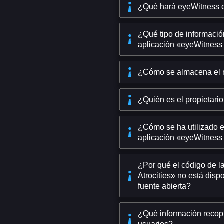
¿Qué hará eyeWitness c
¿Qué tipo de información
aplicación «eyeWitness 
¿Cómo se almacena el 
¿Quién es el propietario
¿Cómo se ha utilizado e
aplicación «eyeWitness 
¿Por qué el código de l
Atrocities» no está dis
fuente abierta?
¿Qué información recopi