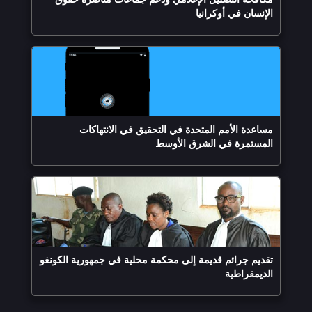
الإنسان في أوكرانيا
مساعدة الأمم المتحدة في التحقيق في الانتهاكات
المستمرة في الشرق الأوسط
تقديم جرائم قديمة إلى محكمة محلية في جمهورية الكونغو
الديمقراطية